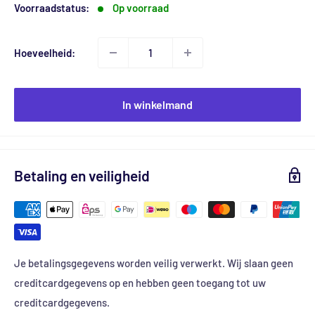
Voorraadstatus:
Op voorraad
Hoeveelheid:
In winkelmand
Betaling en veiligheid
Je betalingsgegevens worden veilig verwerkt. Wij slaan geen
creditcardgegevens op en hebben geen toegang tot uw
creditcardgegevens.