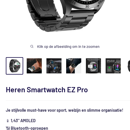
Klik op de afbeelding om in te zoomen
Heren Smartwatch EZ Pro
Je stijlvolle must-have voor sport, welzijn en slimme organisatie!
📱
1,43" AMOLED
📶
Bluetooth-oproepen