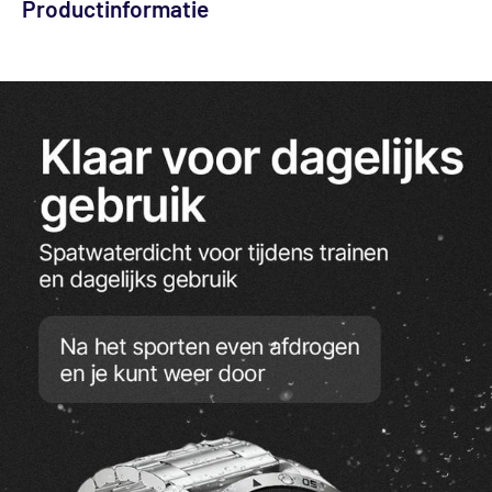
Productinformatie