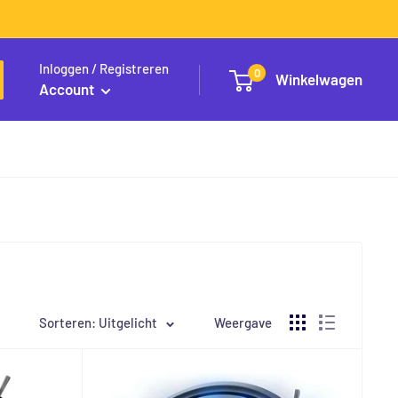
Inloggen / Registreren
0
Winkelwagen
Account
Sorteren: Uitgelicht
Weergave