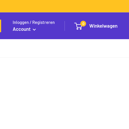
Inloggen / Registreren
0
Winkelwagen
Account