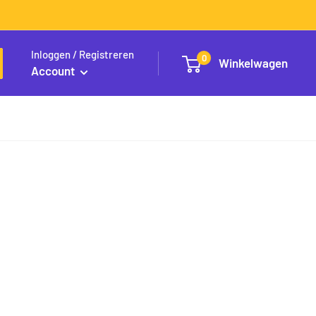
Inloggen / Registreren
0
Winkelwagen
Account