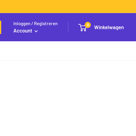
Inloggen / Registreren
0
Winkelwagen
Account