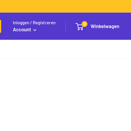
Inloggen / Registreren
0
Winkelwagen
Account