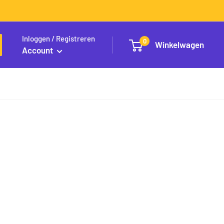
Inloggen / Registreren
0
Winkelwagen
Account