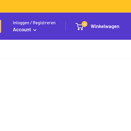
Inloggen / Registreren
0
Winkelwagen
Account