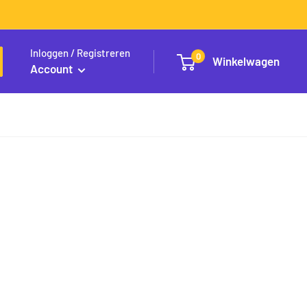
Inloggen / Registreren
0
Winkelwagen
Account