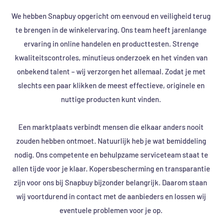
We hebben Snapbuy opgericht om eenvoud en veiligheid terug
te brengen in de winkelervaring. Ons team heeft jarenlange
ervaring in online handelen en producttesten. Strenge
kwaliteitscontroles, minutieus onderzoek en het vinden van
onbekend talent – ​​wij verzorgen het allemaal. Zodat je met
slechts een paar klikken de meest effectieve, originele en
nuttige producten kunt vinden.
Een marktplaats verbindt mensen die elkaar anders nooit
zouden hebben ontmoet. Natuurlijk heb je wat bemiddeling
nodig. Ons competente en behulpzame serviceteam staat te
allen tijde voor je klaar. Kopersbescherming en transparantie
zijn voor ons bij Snapbuy bijzonder belangrijk. Daarom staan ​​
wij voortdurend in contact met de aanbieders en lossen wij
eventuele problemen voor je op.